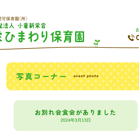
写真コーナー
お別れ会食会がありました
2024年3月13日