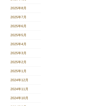
2025年8月
2025年7月
2025年6月
2025年5月
2025年4月
2025年3月
2025年2月
2025年1月
2024年12月
2024年11月
2024年10月