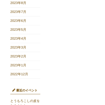
2023年8月
2023年7月
2023年6月
2023年5月
2023年4月
2023年3月
2023年2月
2023年1月
2022年12月
最近のイベント
とうもろこしの皮を