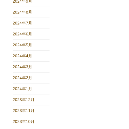
2024年9月
2024年8月
2024年7月
2024年6月
2024年5月
2024年4月
2024年3月
2024年2月
2024年1月
2023年12月
2023年11月
2023年10月