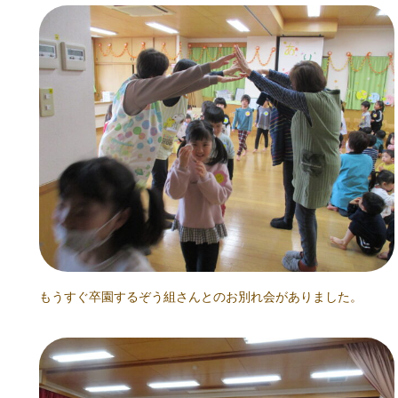
もうすぐ卒園するぞう組さんとのお別れ会がありました。