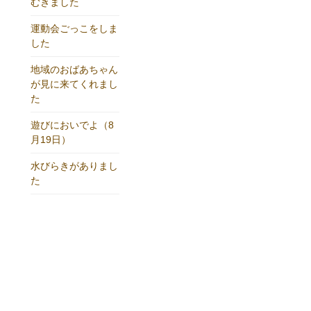
むきました
運動会ごっこをしま
した
地域のおばあちゃん
が見に来てくれまし
た
遊びにおいでよ（8
月19日）
水びらきがありまし
た