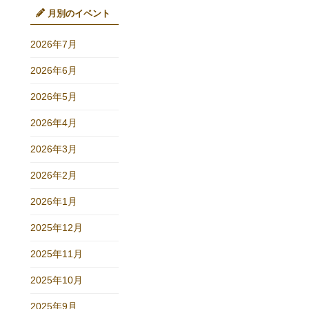
月別のイベント
2026年7月
2026年6月
2026年5月
2026年4月
2026年3月
2026年2月
2026年1月
2025年12月
2025年11月
2025年10月
2025年9月