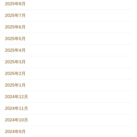
2025年8月
2025年7月
2025年6月
2025年5月
2025年4月
2025年3月
2025年2月
2025年1月
2024年12月
2024年11月
2024年10月
2024年9月