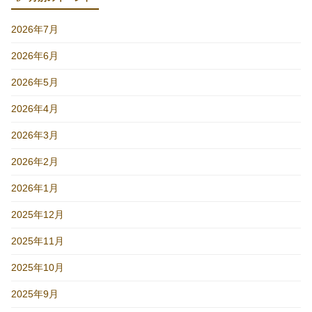
2026年7月
2026年6月
2026年5月
2026年4月
2026年3月
2026年2月
2026年1月
2025年12月
2025年11月
2025年10月
2025年9月