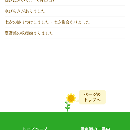
水びらきがありました
七夕の飾りつけしました・七夕集会ありました
夏野菜の収穫始まりました
トップページ
保育園のご案内