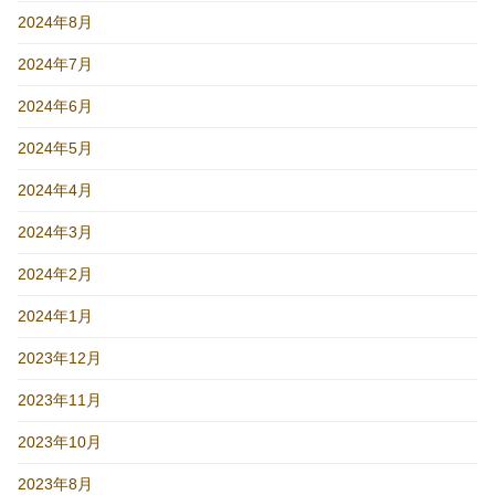
2024年8月
2024年7月
2024年6月
2024年5月
2024年4月
2024年3月
2024年2月
2024年1月
2023年12月
2023年11月
2023年10月
2023年8月