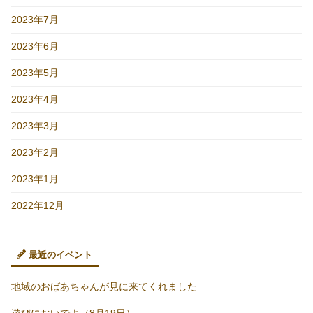
2023年7月
2023年6月
2023年5月
2023年4月
2023年3月
2023年2月
2023年1月
2022年12月
最近のイベント
地域のおばあちゃんが見に来てくれました
遊びにおいでよ（8月19日）