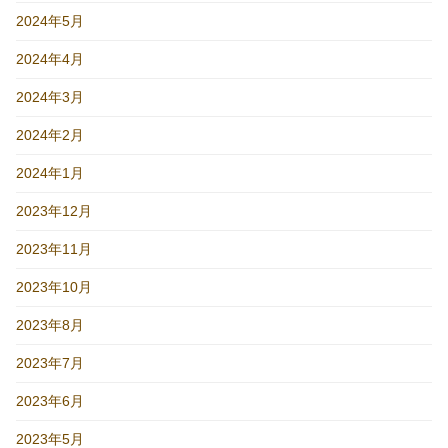
2024年5月
2024年4月
2024年3月
2024年2月
2024年1月
2023年12月
2023年11月
2023年10月
2023年8月
2023年7月
2023年6月
2023年5月