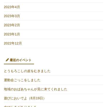
2023年4月
2023年3月
2023年2月
2023年1月
2022年12月
最近のイベント
とうもろこしの皮をむきました
運動会ごっこをしました
地域のおばあちゃんが見に来てくれました
遊びにおいでよ（8月19日）