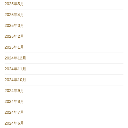
2025年5月
2025年4月
2025年3月
2025年2月
2025年1月
2024年12月
2024年11月
2024年10月
2024年9月
2024年8月
2024年7月
2024年6月