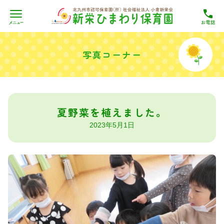
Skip
to
写真コーナー
content
夏野菜を植えました。
2023年5月1日