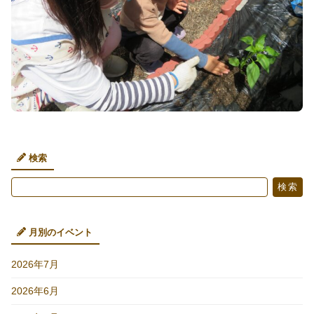
検索
検
検索
索
月別のイベント
2026年7月
2026年6月