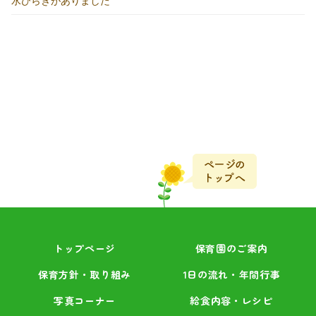
水びらきがありました
トップページ
保育園のご案内
保育方針・取り組み
1日の流れ・年間行事
写真コーナー
給食内容・レシピ