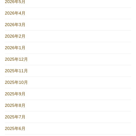
2026年5月
2026年4月
2026年3月
2026年2月
2026年1月
2025年12月
2025年11月
2025年10月
2025年9月
2025年8月
2025年7月
2025年6月