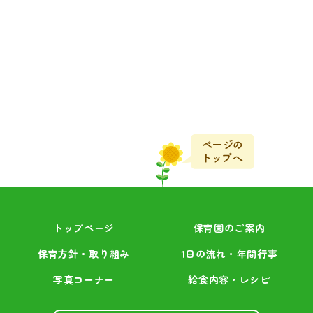
トップページ
保育園のご案内
保育方針・取り組み
1日の流れ・年間行事
写真コーナー
給食内容・レシピ