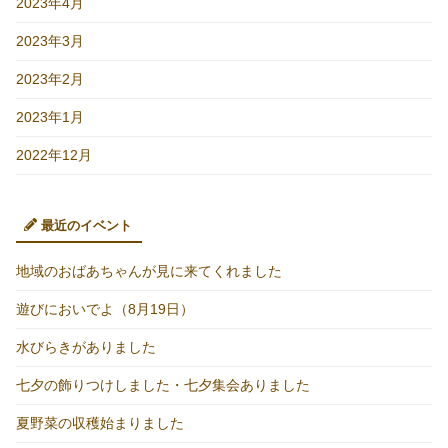
2023年4月
2023年3月
2023年2月
2023年1月
2022年12月
最近のイベント
地域のおばあちゃんが見に来てくれました
遊びにおいでよ（8月19日）
水びらきがありました
七夕の飾りつけしました・七夕集会ありました
夏野菜の収穫始まりました