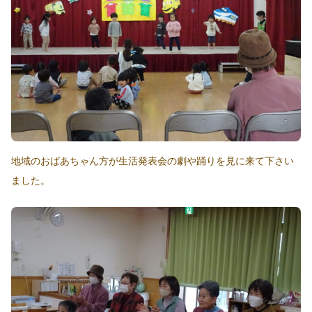
地域のおばあちゃん方が生活発表会の劇や踊りを見に来て下さい
ました。