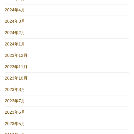
2024年4月
2024年3月
2024年2月
2024年1月
2023年12月
2023年11月
2023年10月
2023年8月
2023年7月
2023年6月
2023年5月