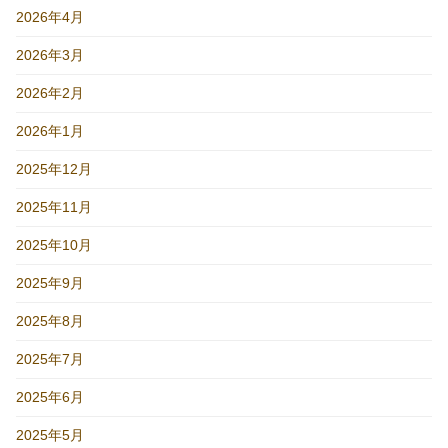
2026年4月
2026年3月
2026年2月
2026年1月
2025年12月
2025年11月
2025年10月
2025年9月
2025年8月
2025年7月
2025年6月
2025年5月