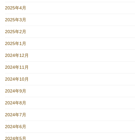
2025年4月
2025年3月
2025年2月
2025年1月
2024年12月
2024年11月
2024年10月
2024年9月
2024年8月
2024年7月
2024年6月
2024年5月