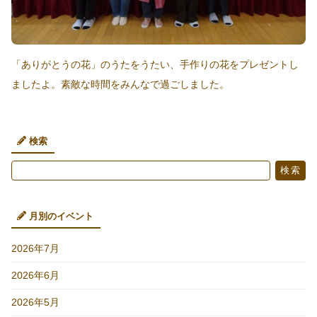
「ありがとうの花」のうたをうたい、手作りの花をプレゼントし
ましたよ。素敵な時間をみんなで過ごしました。
検索
検
検索
索
月別のイベント
2026年7月
2026年6月
2026年5月